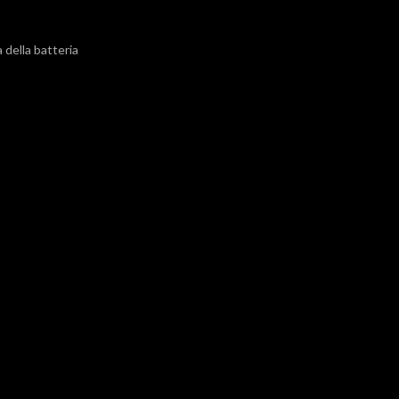
 della batteria