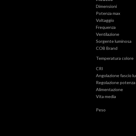
Dimensioni
Potenza max
Voltaggio
Frequenza
Ventilazione
Sorgente luminosa
COB Brand
Temperatura colore
CRI
Angolazione fascio l
Regolazione potenza
Alimentazione
Vita media
Peso