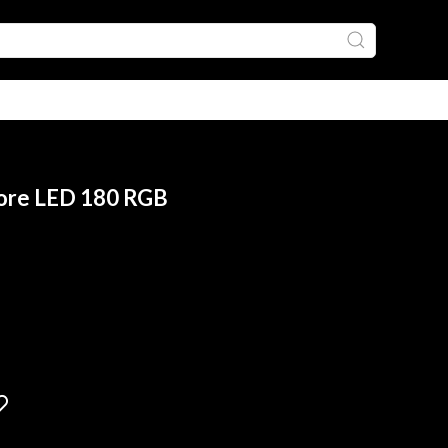
tore LED 180 RGB