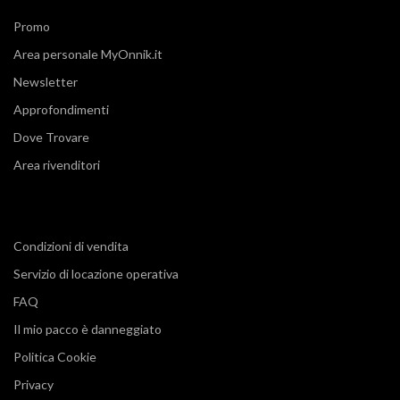
Promo
Area personale MyOnnik.it
Newsletter
Approfondimenti
Dove Trovare
Area rivenditori
Condizioni di vendita
Servizio di locazione operativa
FAQ
Il mio pacco è danneggiato
Politica Cookie
Privacy