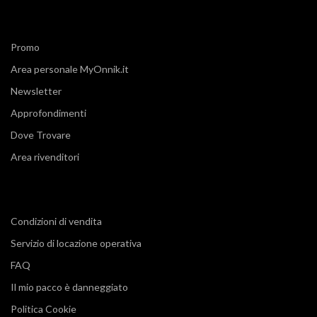
Promo
Area personale MyOnnik.it
Newsletter
Approfondimenti
Dove Trovare
Area rivenditori
Condizioni di vendita
Servizio di locazione operativa
FAQ
Il mio pacco è danneggiato
Politica Cookie