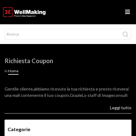
Richiesta Coupon
In
Home
Gentile cliente,abbiamo ricevuto la tua richiesta e presto riceverai
una mail contenente il tuo coupon.GrazieLo staff di Imageconsult
Leggi tutto
Categorie