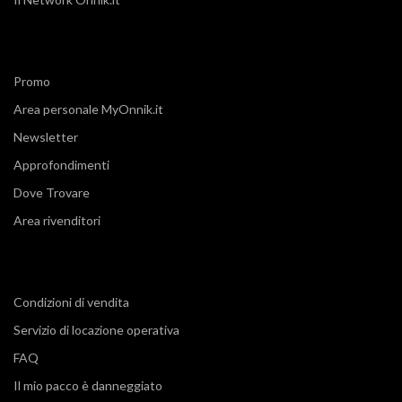
Promo
Area personale MyOnnik.it
Newsletter
Approfondimenti
Dove Trovare
Area rivenditori
Condizioni di vendita
Servizio di locazione operativa
FAQ
Il mio pacco è danneggiato